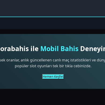
orabahis ile
Mobil Bahis
Deneyi
ek oranlar, anlık güncellenen canlı maç istatistikleri ve dün
popüler slot oyunları tek bir tıkla cebinizde.
Hemen Keşfet