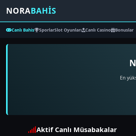
NORA
BAHİS
Canlı Bahis
Sporlar
Slot Oyunları
Canlı Casino
Bonuslar
N
En yüks
Aktif Canlı Müsabakalar