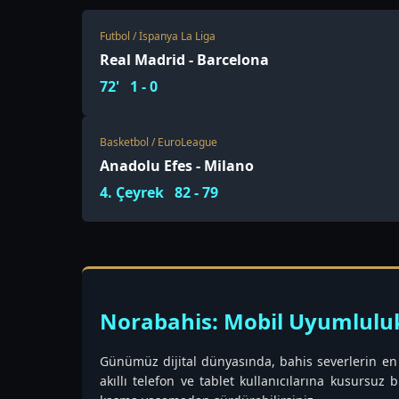
Futbol / İspanya La Liga
Real Madrid - Barcelona
72' 1 - 0
Basketbol / EuroLeague
Anadolu Efes - Milano
4. Çeyrek 82 - 79
Norabahis: Mobil Uyumluluk
Günümüz dijital dünyasında, bahis severlerin en 
akıllı telefon ve tablet kullanıcılarına kusursu