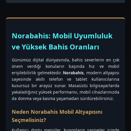
Norabahis: Mobil Uyumluluk
ve Yüksek Bahis Oranları
Günümüz dijital dünyasında, bahis severlerin en çok
önem verdiği konuların başında hız ve mobil
erişilebilirlik gelmektedir.
Norabahis
, modern altyapısı
sayesinde akıllı telefon ve tablet kullanıcılarına
kusursuz bir arayüz sunar. Masaüstü bilgisayarlarda
yakaladığınız yüksek performansı, mobil cihazlarınızda
da donma veya kasma yaşamadan sürdürebilirsiniz.
Neden Norabahis Mobil Altyapısını
Seçmelisiniz?
Kullanıcı dostu menüler, kuponların saniyeler içinde