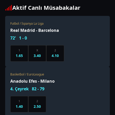
Aktif Canlı Müsabakalar
Futbol / İspanya La Liga
Real Madrid - Barcelona
72' 1 - 0
1
X
2
1.65
3.40
4.10
Basketbol / EuroLeague
Anadolu Efes - Milano
4. Çeyrek 82 - 79
1
2
1.40
2.50