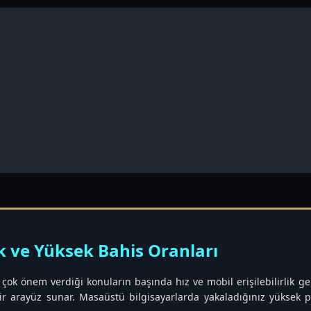
 ve Yüksek Bahis Oranları
çok önem verdiği konuların başında hız ve mobil erişilebilirlik g
z bir arayüz sunar. Masaüstü bilgisayarlarda yakaladığınız yükse