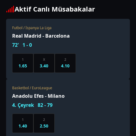
Aktif Canlı Müsabakalar
Futbol / İspanya La Liga
Real Madrid - Barcelona
72' 1 - 0
1
X
2
1.65
3.40
4.10
Basketbol / EuroLeague
Anadolu Efes - Milano
4. Çeyrek 82 - 79
1
2
1.40
2.50