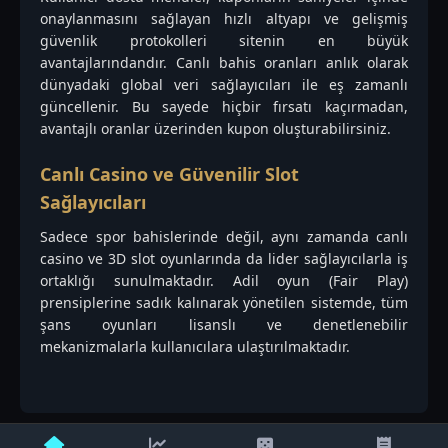
onaylanmasını sağlayan hızlı altyapı ve gelişmiş
güvenlik protokolleri sitenin en büyük
avantajlarındandır. Canlı bahis oranları anlık olarak
dünyadaki global veri sağlayıcıları ile eş zamanlı
güncellenir. Bu sayede hiçbir fırsatı kaçırmadan,
avantajlı oranlar üzerinden kupon oluşturabilirsiniz.
Canlı Casino ve Güvenilir Slot
Sağlayıcıları
Sadece spor bahislerinde değil, aynı zamanda canlı
casino ve 3D slot oyunlarında da lider sağlayıcılarla iş
ortaklığı sunulmaktadır. Adil oyun (Fair Play)
prensiplerine sadık kalınarak yönetilen sistemde, tüm
şans oyunları lisanslı ve denetlenebilir
mekanizmalarla kullanıcılara ulaştırılmaktadır.