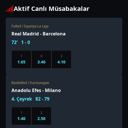
Aktif Canlı Müsabakalar
Futbol / İspanya La Liga
Real Madrid - Barcelona
72' 1 - 0
1
X
2
1.65
3.40
4.10
Basketbol / EuroLeague
Anadolu Efes - Milano
4. Çeyrek 82 - 79
1
2
1.40
2.50