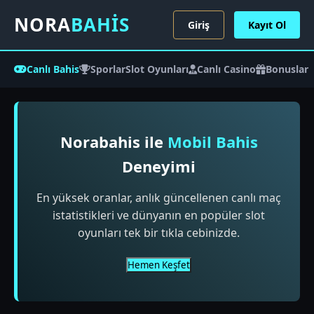
NORA
BAHİS
Giriş
Kayıt Ol
Canlı Bahis
Sporlar
Slot Oyunları
Canlı Casino
Bonuslar
Norabahis ile
Mobil Bahis
Deneyimi
En yüksek oranlar, anlık güncellenen canlı maç
istatistikleri ve dünyanın en popüler slot
oyunları tek bir tıkla cebinizde.
Hemen Keşfet