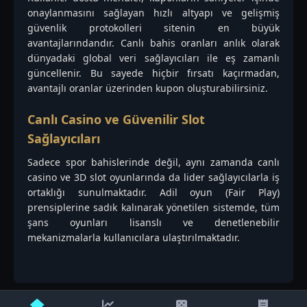
onaylanmasını sağlayan hızlı altyapı ve gelişmiş
güvenlik protokolleri sitenin en büyük
avantajlarındandır. Canlı bahis oranları anlık olarak
dünyadaki global veri sağlayıcıları ile eş zamanlı
güncellenir. Bu sayede hiçbir fırsatı kaçırmadan,
avantajlı oranlar üzerinden kupon oluşturabilirsiniz.
Canlı Casino ve Güvenilir Slot
Sağlayıcıları
Sadece spor bahislerinde değil, aynı zamanda canlı
casino ve 3D slot oyunlarında da lider sağlayıcılarla iş
ortaklığı sunulmaktadır. Adil oyun (Fair Play)
prensiplerine sadık kalınarak yönetilen sistemde, tüm
şans oyunları lisanslı ve denetlenebilir
mekanizmalarla kullanıcılara ulaştırılmaktadır.