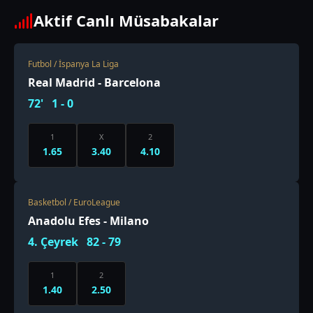
Aktif Canlı Müsabakalar
Futbol / İspanya La Liga
Real Madrid - Barcelona
72' 1 - 0
1
X
2
1.65
3.40
4.10
Basketbol / EuroLeague
Anadolu Efes - Milano
4. Çeyrek 82 - 79
1
2
1.40
2.50