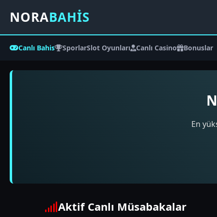
NORA
BAHİS
Canlı Bahis
Sporlar
Slot Oyunları
Canlı Casino
Bonuslar
N
En yüks
Aktif Canlı Müsabakalar