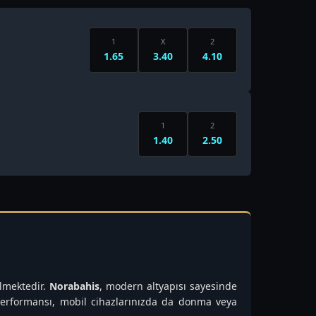
1
X
2
1.65
3.40
4.10
1
2
1.40
2.50
elmektedir.
Norabahis
, modern altyapısı sayesinde
k performansı, mobil cihazlarınızda da donma veya